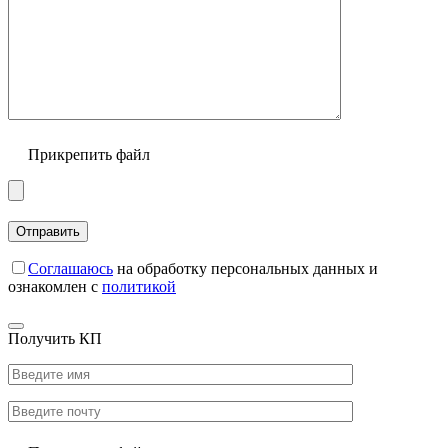
Прикрепить файл
Соглашаюсь
на обработку персональных данных и
ознакомлен с
политикой
Получить КП