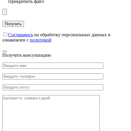
Прикрепить файл
Соглашаюсь
на обработку персональных данных и
ознакомлен с
политикой
Получить консультацию