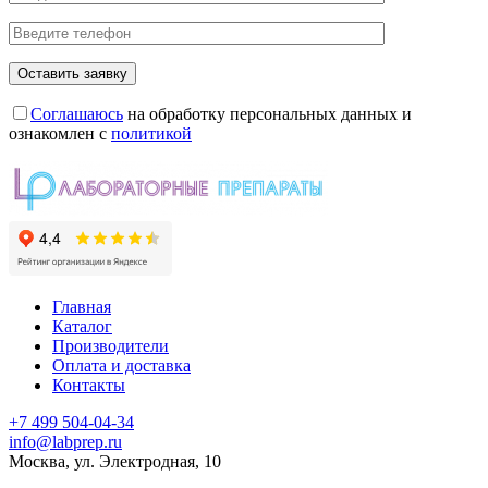
Соглашаюсь
на обработку персональных данных и
ознакомлен с
политикой
Главная
Каталог
Производители
Оплата и доставка
Контакты
+7 499 504-04-34
info@labprep.ru
Москва, ул. Электродная, 10