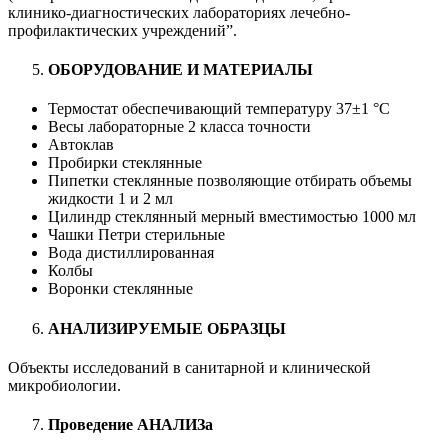
клинико-диагностических лабораториях лечебно-
профилактических учреждений”.
ОБОРУДОВАНИЕ И МАТЕРИАЛЫ
Термостат обеспечивающий температуру 37±1 °С
Весы лабораторные 2 класса точности
Автоклав
Пробирки стеклянные
Пипетки стеклянные позволяющие отбирать объемы
жидкости 1 и 2 мл
Цилиндр стеклянный мерный вместимостью 1000 мл
Чашки Петри стерильные
Вода дистиллированная
Колбы
Воронки стеклянные
АНАЛИЗИРУЕМЫЕ ОБРАЗЦЫ
Объекты исследований в санитарной и клинической
микробиологии.
Проведение АНАЛИЗа