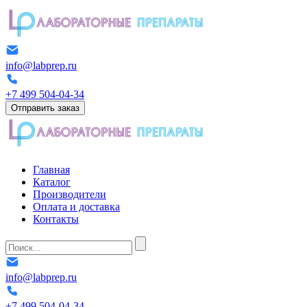
info@labprep.ru
+7 499 504-04-34
Отправить заказ
Главная
Каталог
Производители
Оплата и доставка
Контакты
info@labprep.ru
+7 499 504-04-34