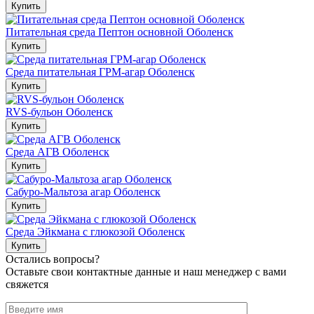
Купить
Питательная среда Пептон основной Оболенск
Купить
Среда питательная ГРМ-агар Оболенск
Купить
RVS-бульон Оболенск
Купить
Среда АГВ Оболенск
Купить
Сабуро-Мальтоза агар Оболенск
Купить
Среда Эйкмана с глюкозой Оболенск
Купить
Остались вопросы?
Оставьте свои контактные данные и наш менеджер с вами
свяжется