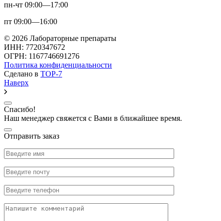
пн-чт 09:00—17:00
пт 09:00—16:00
© 2026 Лабораторные препараты
ИНН: 7720347672
ОГРН: 1167746691276
Политика конфиденциальности
Сделано в
TOP-7
Наверх
Спасибо!
Наш менеджер свяжется с Вами в ближайшее время.
Отправить заказ