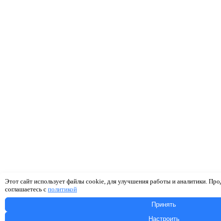
Этот сайт использует файлы cookie, для улучшения работы и аналитики. Про
соглашаетесь с
политикой
Принять
Настроить