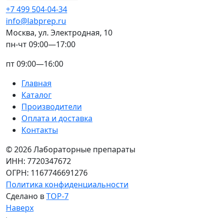
+7 499 504-04-34
info@labprep.ru
Москва, ул. Электродная, 10
пн-чт 09:00—17:00
пт 09:00—16:00
Главная
Каталог
Производители
Оплата и доставка
Контакты
© 2026 Лабораторные препараты
ИНН: 7720347672
ОГРН: 1167746691276
Политика конфиденциальности
Сделано в
TOP-7
Наверх