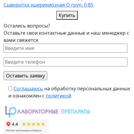
Cыворотка эшерихиозная О груп. 0 85
Купить
Остались вопросы?
Оставьте свои контактные данные и наш менеджер с
вами свяжется
Соглашаюсь
на обработку персональных данных
и ознакомлен с
политикой