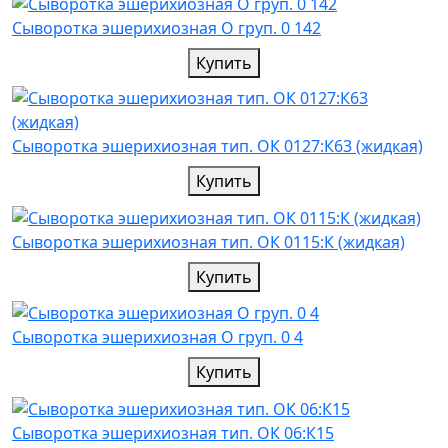
Cыворотка эшерихиозная О груп. 0 142
Купить
Cыворотка эшерихиозная тип. ОК 0127:К63 (жидкая)
Купить
Cыворотка эшерихиозная тип. ОК 0115:К (жидкая)
Купить
Cыворотка эшерихиозная О груп. 0 4
Купить
Cыворотка эшерихиозная тип. ОК 06:К15