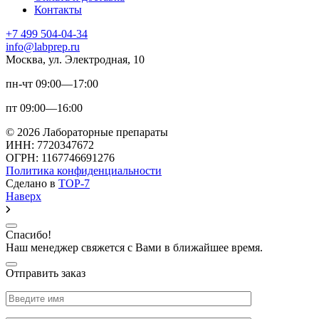
Контакты
+7 499 504-04-34
info@labprep.ru
Москва, ул. Электродная, 10
пн-чт 09:00—17:00
пт 09:00—16:00
© 2026 Лабораторные препараты
ИНН: 7720347672
ОГРН: 1167746691276
Политика конфиденциальности
Сделано в
TOP-7
Наверх
Спасибо!
Наш менеджер свяжется с Вами в ближайшее время.
Отправить заказ