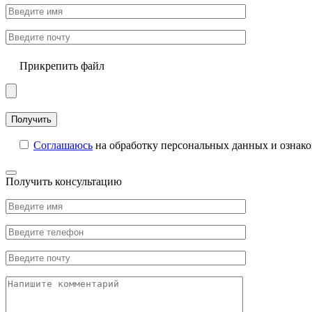
Прикрепить файл
Соглашаюсь
на обработку персональных данных и ознак
Получить консультацию