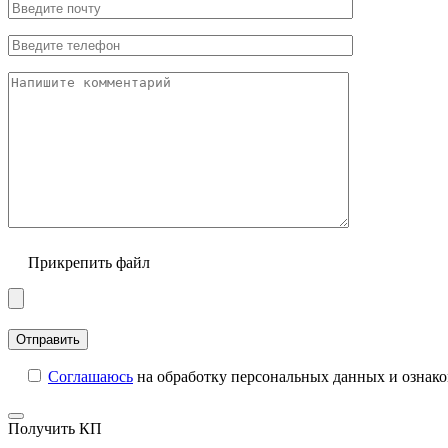
Прикрепить файл
Соглашаюсь
на обработку персональных данных и ознак
Получить КП