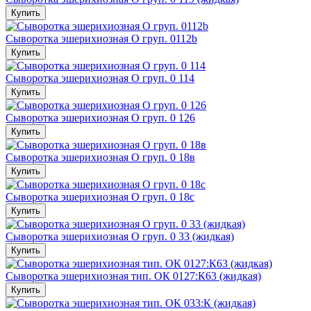
Купить
Cыворотка эшерихиозная О груп. 0112b
Купить
Cыворотка эшерихиозная О груп. 0 114
Купить
Cыворотка эшерихиозная О груп. 0 126
Купить
Cыворотка эшерихиозная О груп. 0 18в
Купить
Cыворотка эшерихиозная О груп. 0 18с
Купить
Cыворотка эшерихиозная О груп. 0 33 (жидкая)
Купить
Cыворотка эшерихиозная тип. ОК 0127:К63 (жидкая)
Купить