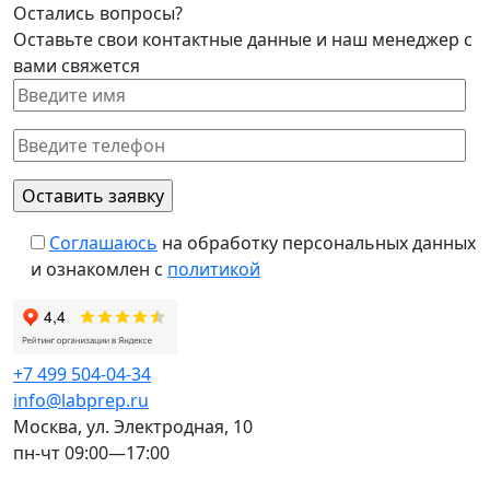
Остались вопросы?
Оставьте свои контактные данные и наш менеджер с
вами свяжется
Соглашаюсь
на обработку персональных данных
и ознакомлен с
политикой
+7 499 504-04-34
info@labprep.ru
Москва, ул. Электродная, 10
пн-чт 09:00—17:00