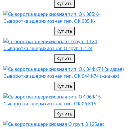
Купить
Cыворотка эшерихиозная тип. ОК 085:К-
Купить
Cыворотка эшерихиозная О груп. 0 124
Купить
Cыворотка эшерихиозная тип. ОК 044:К74 (жидкая)
Купить
Cыворотка эшерихиозная тип. ОК 06:К15
Купить