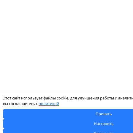
Этот сайт использует файлы cookie, для улучшения работы и аналит
вы соглашаетесь с
политикой
Принять
Настроить