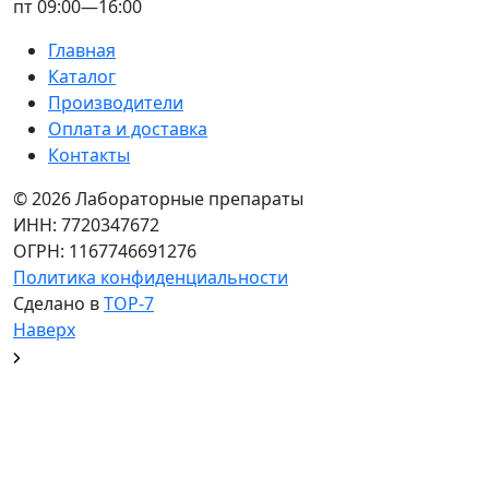
пт 09:00—16:00
Главная
Каталог
Производители
Оплата и доставка
Контакты
© 2026 Лабораторные препараты
ИНН: 7720347672
ОГРН: 1167746691276
Политика конфиденциальности
Сделано в
TOP-7
Наверх