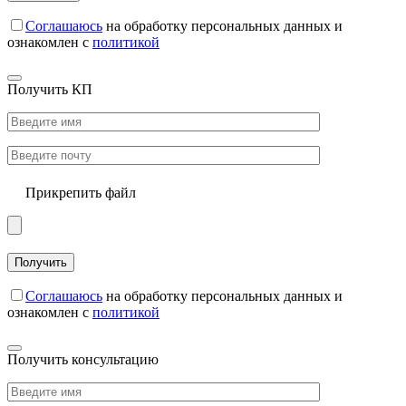
Соглашаюсь
на обработку персональных данных и
ознакомлен с
политикой
Получить КП
Прикрепить файл
Соглашаюсь
на обработку персональных данных и
ознакомлен с
политикой
Получить консультацию