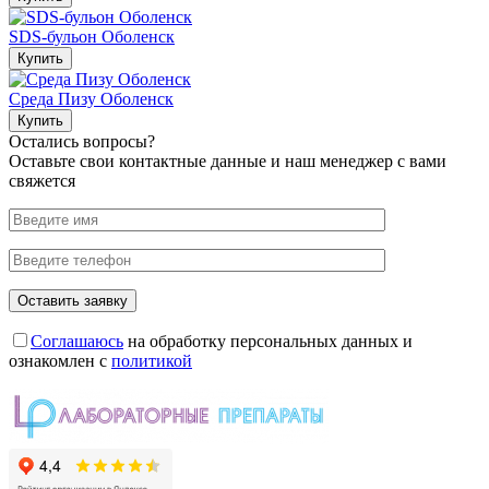
SDS-бульон Оболенск
Купить
Среда Пизу Оболенск
Купить
Остались вопросы?
Оставьте свои контактные данные и наш менеджер с вами
свяжется
Соглашаюсь
на обработку персональных данных и
ознакомлен с
политикой