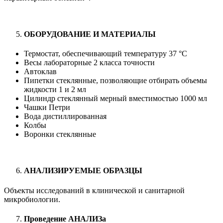
ОБОРУДОВАНИЕ И МАТЕРИАЛЫ
Термостат, обеспечивающий температуру 37 °С
Весы лабораторные 2 класса точности
Автоклав
Пипетки стеклянные, позволяющие отбирать объемы
жидкости 1 и 2 мл
Цилиндр стеклянный мерный вместимостью 1000 мл
Чашки Петри
Вода дистиллированная
Колбы
Воронки стеклянные
АНАЛИЗИРУЕМЫЕ ОБРАЗЦЫ
Объекты исследований в клинической и санитарной
микробиологии.
Проведение АНАЛИЗа