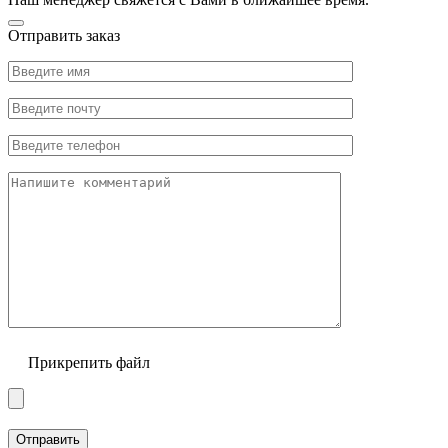
Отправить заказ
Прикрепить файл