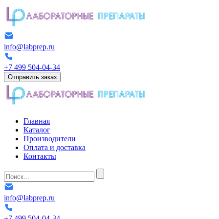
info@labprep.ru
+7 499 504-04-34
Отправить заказ
Главная
Каталог
Производители
Оплата и доставка
Контакты
info@labprep.ru
+7 499 504-04-34