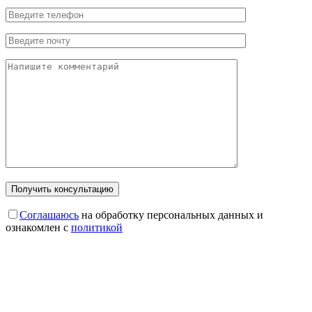
Соглашаюсь
на обработку персональных данных и
ознакомлен с
политикой