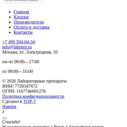
Главная
Каталог
Производители
Оплата и доставка
Контакты
+7 499 504-04-34
info@labprep.ru
Москва, ул. Электродная, 10
пн-чт 09:00—17:00
пт 09:00—16:00
© 2026 Лабораторные препараты
ИНН: 7720347672
ОГРН: 1167746691276
Политика конфиденциальности
Сделано в
TOP-7
Наверх
Спасибо!
Наш менеджер свяжется с Вами в ближайшее время.