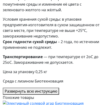
помутнение среды и изменение её цвета с
зеленовато-желтого на жёлтый.
Условия хранения сухой среды: в упаковке
предприятия-изготовителя в сухом защищенном от
света месте, при температуре не выше +25°C,
замораживание недопустимо.
Срок годности сухой среды
– 2 года, по истечении
применению не подлежит.
Транспортирование
— при температуре от 2оС до
25оС. Замораживание не допускается.
Цена за упаковку 0,25 кг
Среда с лизином Биотехновация
Развернуть всю инструкцию
Похожие товары