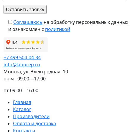
Соглашаюсь
на обработку персональных данных
и ознакомлен с
политикой
+7 499 504-04-34
info@labprep.ru
Москва, ул. Электродная, 10
пн-чт 09:00—17:00
пт 09:00—16:00
Главная
Каталог
Производители
Оплата и доставка
Контакты