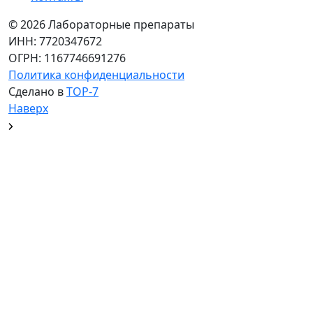
© 2026 Лабораторные препараты
ИНН: 7720347672
ОГРН: 1167746691276
Политика конфиденциальности
Сделано в
TOP-7
Наверх