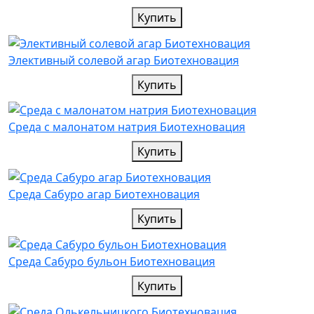
Купить
Элективный солевой агар Биотехновация
Купить
Среда с малонатом натрия Биотехновация
Купить
Среда Сабуро агар Биотехновация
Купить
Среда Сабуро бульон Биотехновация
Купить