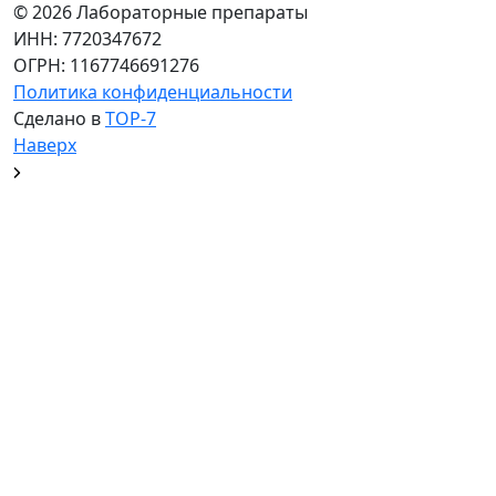
© 2026 Лабораторные препараты
ИНН: 7720347672
ОГРН: 1167746691276
Политика конфиденциальности
Сделано в
TOP-7
Наверх