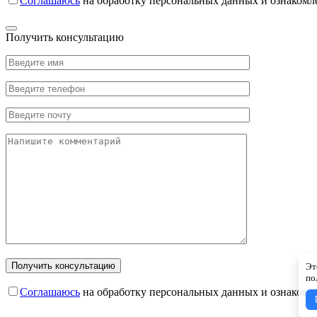
Соглашаюсь
на обработку персональных данных и ознакомл
Получить консультацию
Эт
по
Соглашаюсь
на обработку персональных данных и ознакомл