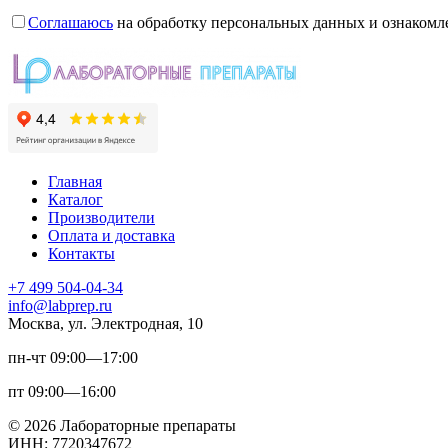
Соглашаюсь
на обработку персональных данных и ознакомл
Главная
Каталог
Производители
Оплата и доставка
Контакты
+7 499 504-04-34
info@labprep.ru
Москва, ул. Электродная, 10
пн-чт 09:00—17:00
пт 09:00—16:00
© 2026 Лабораторные препараты
ИНН: 7720347672