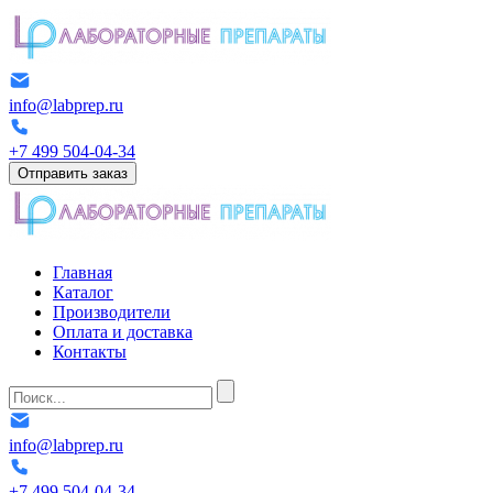
info@labprep.ru
+7 499 504-04-34
Отправить заказ
Главная
Каталог
Производители
Оплата и доставка
Контакты
info@labprep.ru
+7 499 504-04-34