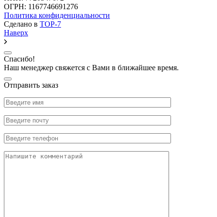
ОГРН: 1167746691276
Политика конфиденциальности
Сделано в
TOP-7
Наверх
Спасибо!
Наш менеджер свяжется с Вами в ближайшее время.
Отправить заказ