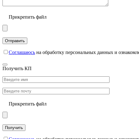
Прикрепить файл
Соглашаюсь
на обработку персональных данных и ознакомл
Получить КП
Прикрепить файл