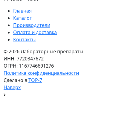
Главная
Каталог
Производители
Оплата и доставка
Контакты
© 2026 Лабораторные препараты
ИНН: 7720347672
ОГРН: 1167746691276
Политика конфиденциальности
Сделано в
TOP-7
Наверх