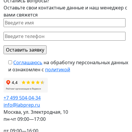
Остались вопросы?
Оставьте свои контактные данные и наш менеджер с
вами свяжется
Соглашаюсь
на обработку персональных данных
и ознакомлен с
политикой
+7 499 504-04-34
info@labprep.ru
Москва, ул. Электродная, 10
пн-чт 09:00—17:00
пт 09:00—16:00