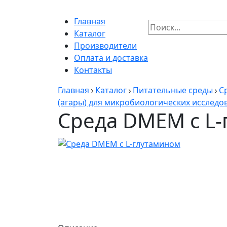
Главная
Каталог
Производители
Оплата и доставка
Контакты
Главная
Каталог
Питательные среды
С
(агары) для микробиологических исследов
Среда DMEM с L