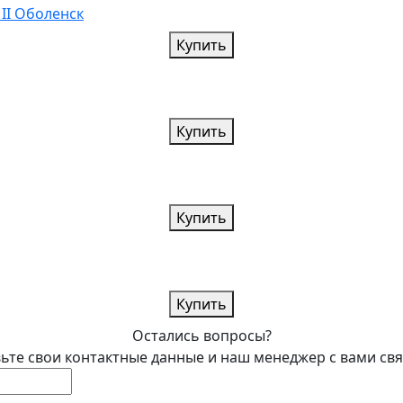
II Оболенск
Купить
Купить
Купить
Купить
Остались вопросы?
ьте свои контактные данные и наш менеджер с вами св