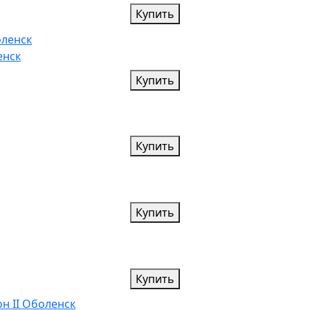
Купить
енск
Купить
Купить
Купить
Купить