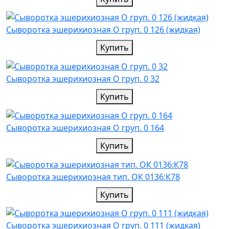
Cыворотка эшерихиозная О груп. 0 126 (жидкая)
Купить
Cыворотка эшерихиозная О груп. 0 32
Купить
Cыворотка эшерихиозная О груп. 0 164
Купить
Cыворотка эшерихиозная тип. ОК 0136:К78
Купить
Cыворотка эшерихиозная О груп. 0 111 (жидкая)