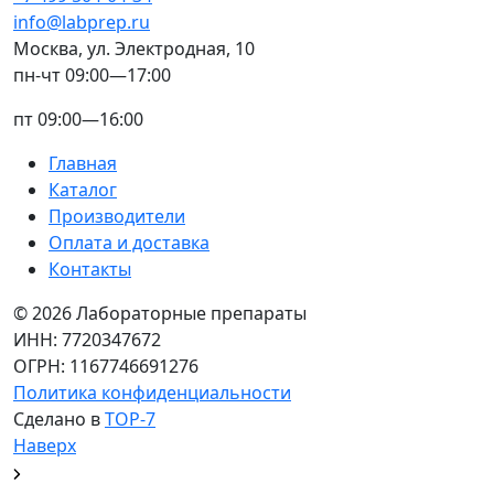
info@labprep.ru
Москва, ул. Электродная, 10
пн-чт 09:00—17:00
пт 09:00—16:00
Главная
Каталог
Производители
Оплата и доставка
Контакты
© 2026 Лабораторные препараты
ИНН: 7720347672
ОГРН: 1167746691276
Политика конфиденциальности
Сделано в
TOP-7
Наверх