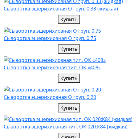
Cыворотка эшерихиозная О груп. 0 33 (жидкая)
Купить
Cыворотка эшерихиозная О груп. 0 75
Купить
Cыворотка эшерихиозная тип. ОК «408»
Купить
Cыворотка эшерихиозная О груп. 0 20
Купить
Cыворотка эшерихиозная тип. ОК 020:К84 (жидкая)
Купить