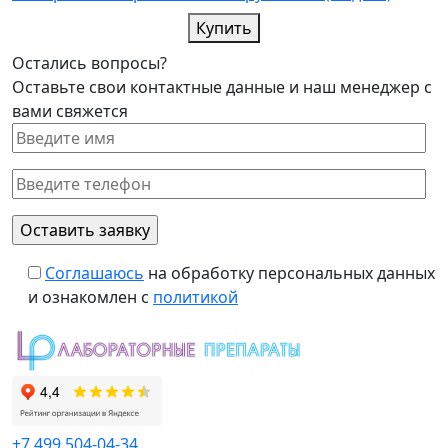
Купить
Остались вопросы?
Оставьте свои контактные данные и наш менеджер с
вами свяжется
Соглашаюсь
на обработку персональных данных
и ознакомлен с
политикой
+7 499 504-04-34