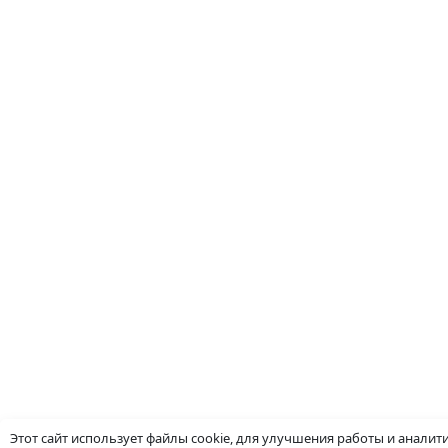
Этот сайт использует файлы cookie, для улучшения работы и аналит