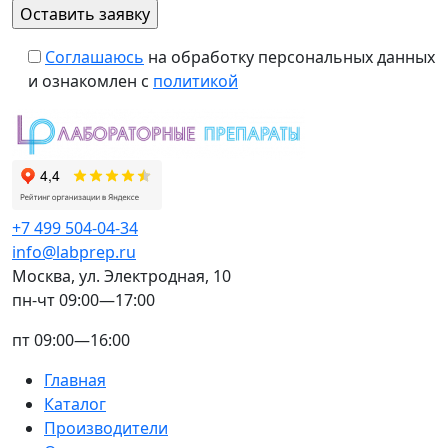
Соглашаюсь
на обработку персональных данных
и ознакомлен с
политикой
+7 499 504-04-34
info@labprep.ru
Москва, ул. Электродная, 10
пн-чт 09:00—17:00
пт 09:00—16:00
Главная
Каталог
Производители