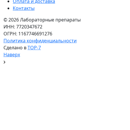
Оплата и доставка
Контакты
© 2026 Лабораторные препараты
ИНН: 7720347672
ОГРН: 1167746691276
Политика конфиденциальности
Сделано в
TOP-7
Наверх