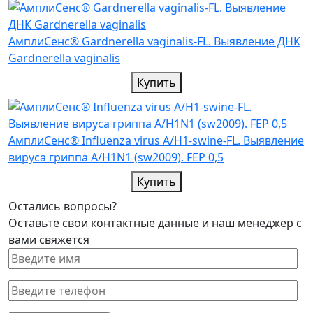
АмплиСенс® Gardnerella vaginalis-FL. Выявление ДНК
Gardnerella vaginalis
Купить
АмплиСенс® Influenza virus A/H1-swine-FL. Выявление
вируса гриппа A/H1N1 (sw2009). FEP 0,5
Купить
Остались вопросы?
Оставьте свои контактные данные и наш менеджер с
вами свяжется