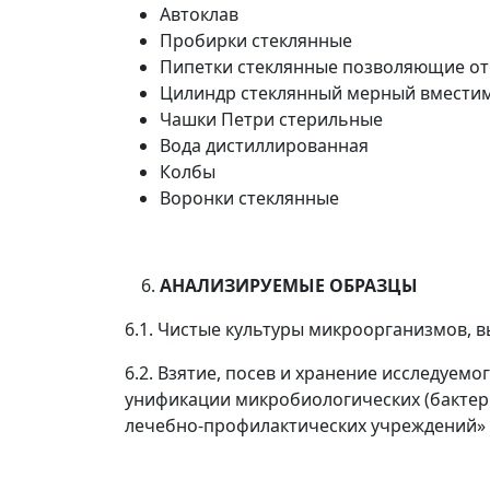
Автоклав
Пробирки стеклянные
Пипетки стеклянные позволяющие от
Цилиндр стеклянный мерный вместим
Чашки Петри стерильные
Вода дистиллированная
Колбы
Воронки стеклянные
АНАЛИЗИРУЕМЫЕ ОБРАЗЦЫ
6.1. Чистые культуры микроорганизмов, 
6.2. Взятие, посев и хранение исследуемо
унификации микробиологических (бактер
лечебно-профилактических учреждений»