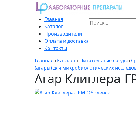
Главная
Каталог
Производители
Оплата и доставка
Контакты
Главная
Каталог
Питательные среды
С
(агары) для микробиологических исследов
Агар Клиглера-Г