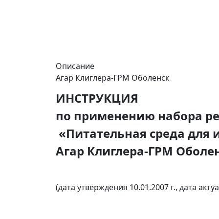
Описание
Агар Клиглера-ГРМ Оболенск
ИНСТРУКЦИЯ
по применению набора ре
«Питательная среда для 
Агар Клиглера-ГРМ Оболе
(дата утверждения 10.01.2007 г., дата актуа