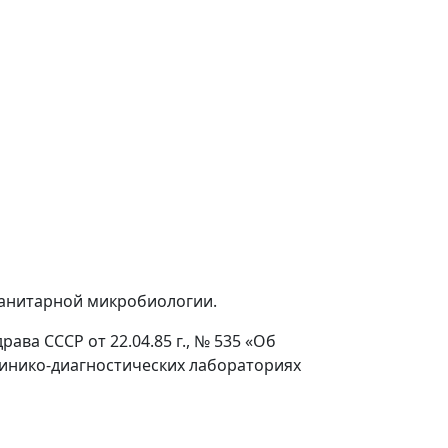
санитарной микробиологии.
ава СССР от 22.04.85 г., № 535 «Об
инико-диагностических лабораториях