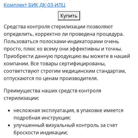
Комплект БИК ДК-03-ИЛЦ
Купить
Средства контроля стерилизации позволяют
определить, корректно ли проведена процедура.
Пользоваться полосками-индикаторами очень
просто, плюс ко всему они эффективны и точны.
Приобрести данную продукцию вы можете в нашей
компании. Все товары сертифицированы,
соответствуют строгим медицинским стандартам,
отпускаются по ценам производителя.
Преимущества наших средств контроля
стерилизации:
несложная эксплуатация, в упаковке имеется
подробная инструкция;
улучшенный визуальный контроль за счет
броскости индикации;