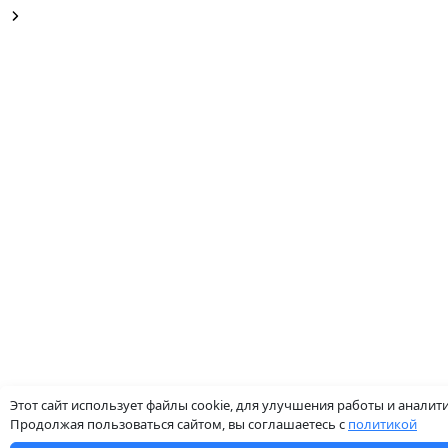
Этот сайт использует файлы cookie, для улучшения работы и аналити
Продолжая пользоваться сайтом, вы соглашаетесь с
политикой