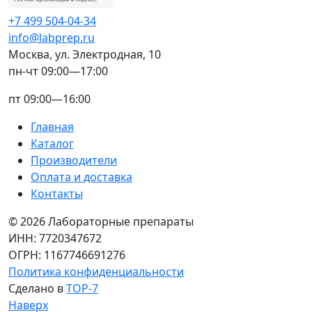
+7 499 504-04-34
info@labprep.ru
Москва, ул. Электродная, 10
пн-чт 09:00—17:00
пт 09:00—16:00
Главная
Каталог
Производители
Оплата и доставка
Контакты
© 2026 Лабораторные препараты
ИНН: 7720347672
ОГРН: 1167746691276
Политика конфиденциальности
Сделано в
TOP-7
Наверх