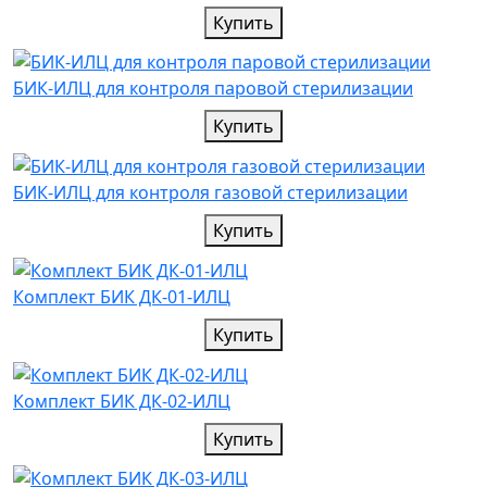
Купить
БИК-ИЛЦ для контроля паровой стерилизации
Купить
БИК-ИЛЦ для контроля газовой стерилизации
Купить
Комплект БИК ДК-01-ИЛЦ
Купить
Комплект БИК ДК-02-ИЛЦ
Купить