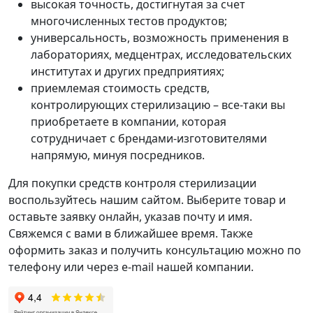
высокая точность, достигнутая за счет
многочисленных тестов продуктов;
универсальность, возможность применения в
лабораториях, медцентрах, исследовательских
институтах и других предприятиях;
приемлемая стоимость средств,
контролирующих стерилизацию – все-таки вы
приобретаете в компании, которая
сотрудничает с брендами-изготовителями
напрямую, минуя посредников.
Для покупки средств контроля стерилизации
воспользуйтесь нашим сайтом. Выберите товар и
оставьте заявку онлайн, указав почту и имя.
Свяжемся с вами в ближайшее время. Также
оформить заказ и получить консультацию можно по
телефону или через e-mail нашей компании.