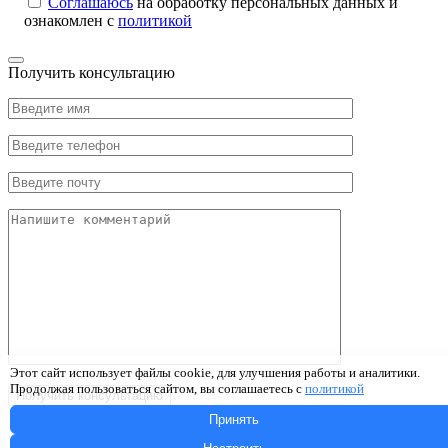
Соглашаюсь
на обработку персональных данных и
ознакомлен с
политикой
Получить консультацию
Этот сайт использует файлы cookie, для улучшения работы и аналитики.
Продолжая пользоваться сайтом, вы соглашаетесь с
политикой
Принять
Соглашаюсь
на обработку персональных данных и