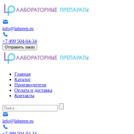
info@labprep.ru
+7 499 504-04-34
Отправить заказ
Главная
Каталог
Производители
Оплата и доставка
Контакты
info@labprep.ru
+7 499 504-04-34