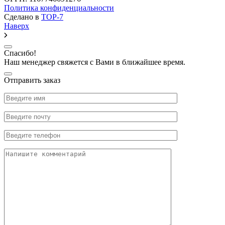
Политика конфиденциальности
Сделано в
TOP-7
Наверх
Спасибо!
Наш менеджер свяжется с Вами в ближайшее время.
Отправить заказ