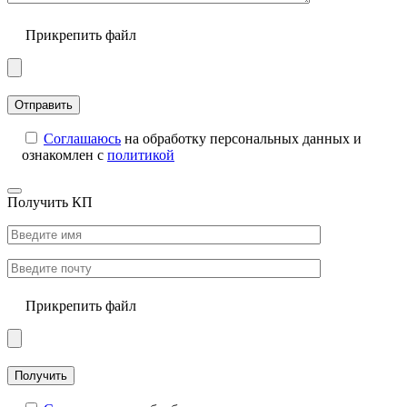
Прикрепить файл
Соглашаюсь
на обработку персональных данных и
ознакомлен с
политикой
Получить КП
Прикрепить файл