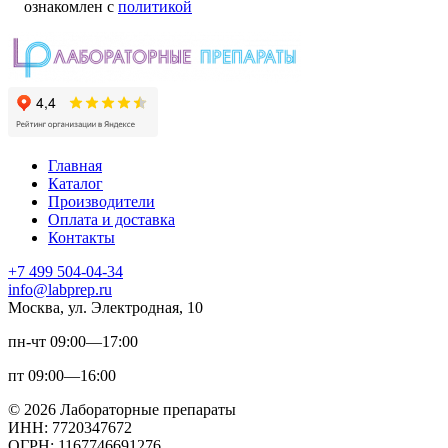
ознакомлен с
политикой
Главная
Каталог
Производители
Оплата и доставка
Контакты
+7 499 504-04-34
info@labprep.ru
Москва, ул. Электродная, 10
пн-чт 09:00—17:00
пт 09:00—16:00
© 2026 Лабораторные препараты
ИНН: 7720347672
ОГРН: 1167746691276