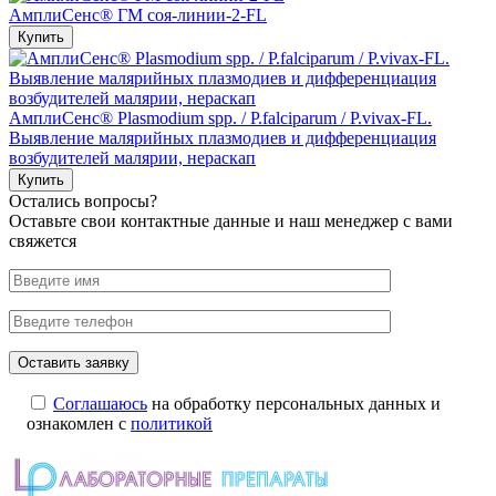
АмплиСенс® ГМ соя-линии-2-FL
Купить
АмплиСенс® Plasmodium spp. / P.falciparum / P.vivax-FL.
Выявление малярийных плазмодиев и дифференциация
возбудителей малярии, нераскап
Купить
Остались вопросы?
Оставьте свои контактные данные и наш менеджер с вами
свяжется
Соглашаюсь
на обработку персональных данных и
ознакомлен с
политикой