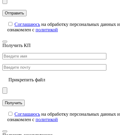
Соглашаюсь
на обработку персональных данных и
ознакомлен с
политикой
Получить КП
Прикрепить файл
Соглашаюсь
на обработку персональных данных и
ознакомлен с
политикой