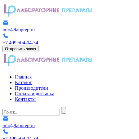
info@labprep.ru
+7 499 504-04-34
Отправить заказ
Главная
Каталог
Производители
Оплата и доставка
Контакты
info@labprep.ru
+7 499 504-04-34