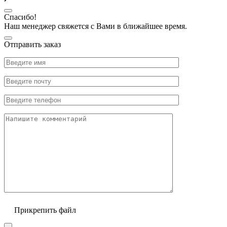
Спасибо!
Наш менеджер свяжется с Вами в ближайшее время.
Отправить заказ
Прикрепить файл