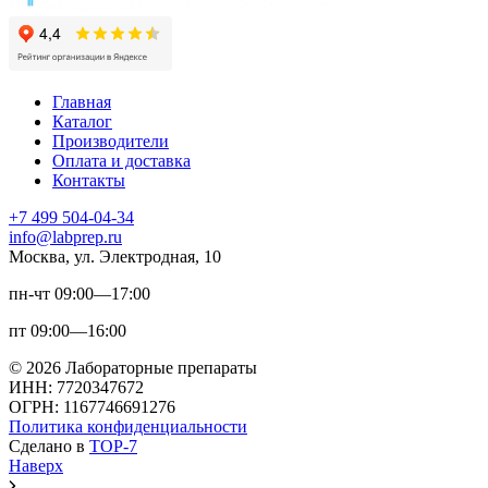
Главная
Каталог
Производители
Оплата и доставка
Контакты
+7 499 504-04-34
info@labprep.ru
Москва, ул. Электродная, 10
пн-чт 09:00—17:00
пт 09:00—16:00
© 2026 Лабораторные препараты
ИНН: 7720347672
ОГРН: 1167746691276
Политика конфиденциальности
Сделано в
TOP-7
Наверх