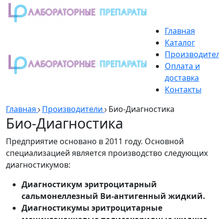
Главная
Каталог
Производите
Оплата и
доставка
Контакты
Главная
Производители
Био-Диагностика
Био-Диагностика
Предприятие основано в 2011 году. Основной
специализацией является производство следующих
диагностикумов:
Диагностикум эритроцитарный
сальмонеллезный Ви-антигенный жидкий.
Диагностикумы эритроцитарные