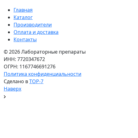
Главная
Каталог
Производители
Оплата и доставка
Контакты
© 2026 Лабораторные препараты
ИНН: 7720347672
ОГРН: 1167746691276
Политика конфиденциальности
Сделано в
TOP-7
Наверх