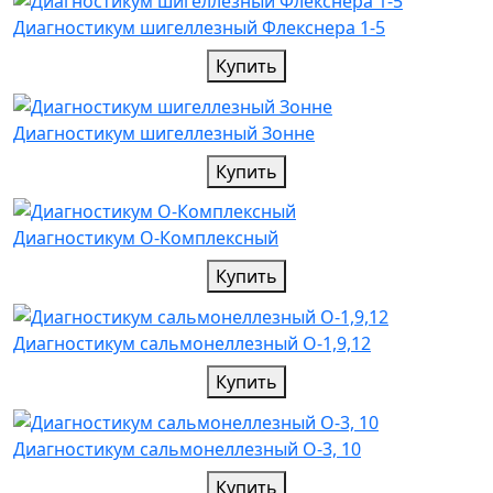
Диагностикум шигеллезный Флекснера 1-5
Купить
Диагностикум шигеллезный Зонне
Купить
Диагностикум О-Комплексный
Купить
Диагностикум сальмонеллезный О-1,9,12
Купить
Диагностикум сальмонеллезный О-3, 10
Купить