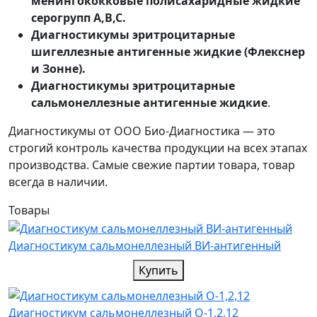
менингококковые полисахаридные жидкие
серогрупп A,B,C.
Диагностикумы эритроцитарные
шигеллезные антигенные жидкие (Флекснер
и Зонне).
Диагностикумы эритроцитарные
сальмонеллезные антигенные жидкие
.
Диагностикумы от ООО Био-Диагностика — это
строгий контроль качества продукции на всех этапах
производства. Самые свежие партии товара, товар
всегда в наличии.
Товары
Диагностикум сальмонеллезный ВИ-антигенный
Купить
Диагностикум сальмонеллезный О-1,2,12