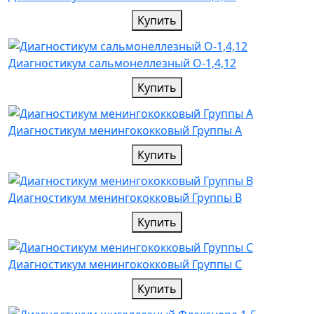
Купить
Диагностикум сальмонеллезный О-1,4,12
Купить
Диагностикум менингококковый Группы А
Купить
Диагностикум менингококковый Группы В
Купить
Диагностикум менингококковый Группы С
Купить