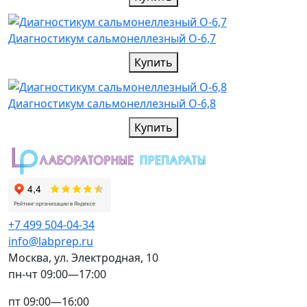
Диагностикум сальмонеллезный О-6,7
Купить
Диагностикум сальмонеллезный О-6,8
Купить
+7 499 504-04-34
info@labprep.ru
Москва, ул. Электродная, 10
пн-чт 09:00—17:00
пт 09:00—16:00